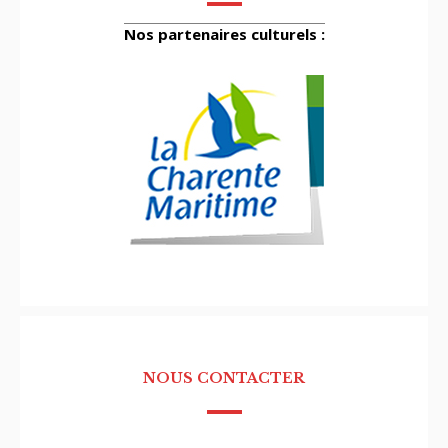
Nos partenaires culturels :
NOUS CONTACTER