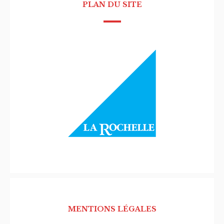
PLAN DU SITE
MENTIONS LÉGALES