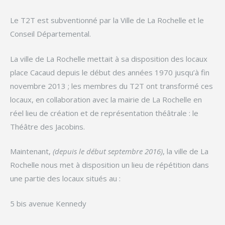
Le T2T est subventionné par la Ville de La Rochelle et le
Conseil Départemental.
La ville de La Rochelle mettait à sa disposition des locaux
place Cacaud depuis le début des années 1970 jusqu’à fin
novembre 2013 ; les membres du T2T ont transformé ces
locaux, en collaboration avec la mairie de La Rochelle en
réel lieu de création et de représentation théâtrale : le
Théâtre des Jacobins.
Maintenant,
(depuis le début septembre 2016)
, la ville de La
Rochelle nous met à disposition un lieu de répétition dans
une partie des locaux situés au :
5 bis avenue Kennedy