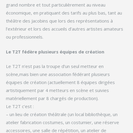
grand nombre et tout particulièrement au niveau
économique, en pratiquant des tarifs au plus bas, tant au
théâtre des Jacobins que lors des représentations à
l’extérieur et lors des accueils d’autres artistes amateurs
ou professionnels.
Le T2T fédère plusieurs équipes de création
Le T2T n’est pas la troupe d’un seul metteur en
scène,mais bien une association fédérant plusieurs
équipes de création (actuellement 8 équipes dirigées
artistiquement par 4 metteurs en scène et suivies
matériellement par 8 chargés de production).
Le T2T c’est :
– un lieu de création théâtrale (un local bibliothèque, un
atelier fabrication costumes, un costumier, une réserve
accessoires, une salle de répétition, un atelier de