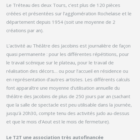
Le Tréteau des deux Tours, c’est plus de 120 pièces
créées et présentées sur l’agglomération Rochelaise et le
département depuis 1954 (soit une moyenne de 2
créations par an).
L’activité au Théâtre des Jacobins est journalière de façon
quasi permanente : pour les différentes répétitions, pour
le travail scénique sur le plateau, pour le travail de
réalisation des décors… ou pour l’accueil en résidence ou
en représentation d’autres artistes. Les différents calculs
font apparaître une moyenne d’utilisation annuelle du
théâtre des Jacobins de plus de 250 jours par an (sachant
que la salle de spectacle est peu utilisable dans la journée,
jusqu’à 20h30, compte tenu des activités judo au-dessus
et que le mois d’Aout est le mois de fermeture).
Le T2T une association très autofinancée