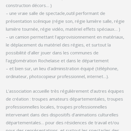
construction décors… )
– une vraie salle de spectacle,outil performant de
présentation scénique (régie son, régie lumière salle, régie
lumière tournée, régie vidéo, matériel effets spéciaux… )
– un camion permettant l’approvisionnement en matériaux,
le déplacement du matériel des régies, et surtout la
possibilité d’aller jouer dans les communes de
l’agglomération Rochelaise et dans le département
– et bien sur, un lieu d’administration équipé (téléphone,
ordinateur, photocopieur professionnel, internet…).
L’association accueille très régulièrement d’autres équipes
de création : troupes amateurs départementales, troupes
professionnelles locales, troupes professionnelles
intervenant dans des dispositifs d’animations culturelles
départementales… pour des résidences de travail et/ou
pour des représentations, et surtout les spectacles des