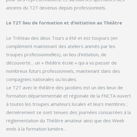
anciens du T2T devenus depuis professionnels.
Le T2T lieu de formation et d’initiation au Théâtre
Le Tréteau des deux Tours a été et est toujours (en
complément maintenant des ateliers animés par les
troupes professionnelles), un lieu d’initiation, de
découverte… un « théâtre école » qui a vu passer de
nombreux futurs professionnels, maintenant dans des
compagnies nationales ou locales.
Le T2T avec le théâtre des Jacobins est un des lieux de
formation départementale et régionale de la FNCTA ouvert
à toutes les troupes amateurs locales et leurs membres ;
dernièrement se sont tenues des journées consacrées à la
réglementation du Théâtre amateur ainsi que des Week
ends à la formation lumière…