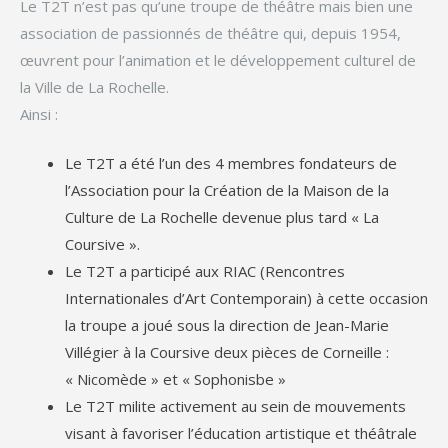
Le T2T n’est pas qu’une troupe de théâtre mais bien une
association de passionnés de théâtre qui, depuis 1954,
œuvrent pour l’animation et le développement culturel de
la Ville de La Rochelle.
Ainsi :
Le T2T a été l’un des 4 membres fondateurs de
l’Association pour la Création de la Maison de la
Culture de La Rochelle devenue plus tard « La
Coursive ».
Le T2T a participé aux RIAC (Rencontres
Internationales d’Art Contemporain) à cette occasion
la troupe a joué sous la direction de Jean-Marie
Villégier à la Coursive deux pièces de Corneille :
« Nicomède » et « Sophonisbe »
Le T2T milite activement au sein de mouvements
visant à favoriser l’éducation artistique et théâtrale