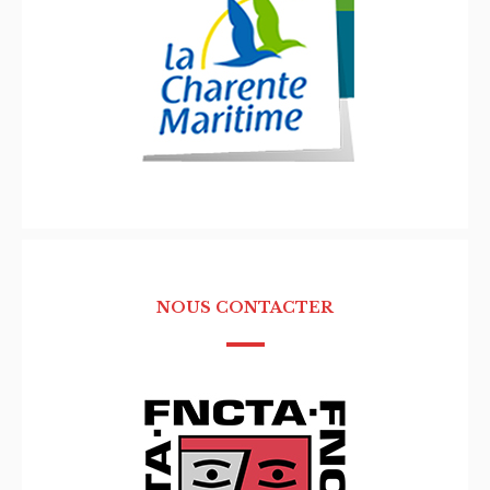
NOUS CONTACTER