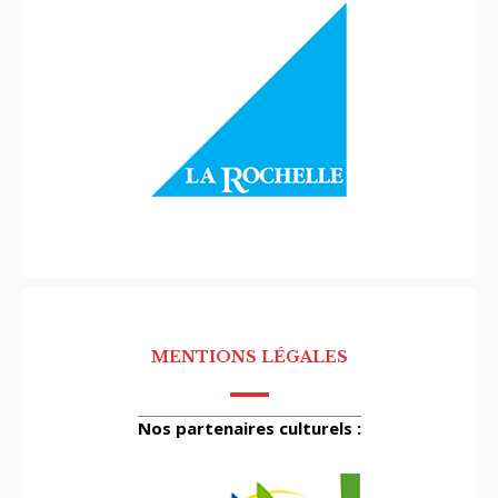
MENTIONS LÉGALES
Nos partenaires culturels :