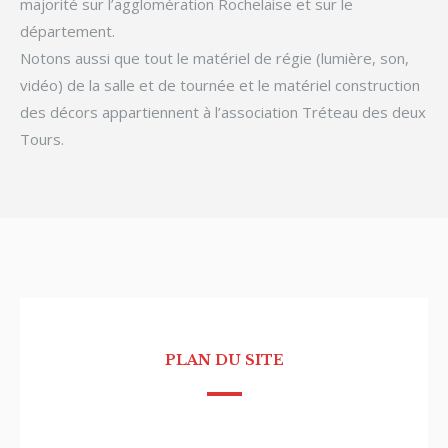
majorité sur l’agglomération Rochelaise et sur le
département.
Notons aussi que tout le matériel de régie (lumière, son,
vidéo) de la salle et de tournée et le matériel construction
des décors appartiennent à l’association Tréteau des deux
Tours.
PLAN DU SITE