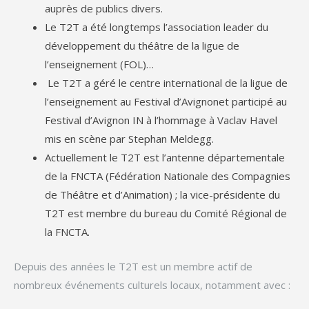
auprès de publics divers.
Le T2T a été longtemps l’association leader du
développement du théâtre de la ligue de
l’enseignement (FOL)…
Le T2T a géré le centre international de la ligue de
l’enseignement au Festival d’Avignonet participé au
Festival d’Avignon IN à l’hommage à Vaclav Havel
mis en scène par Stephan Meldegg.
Actuellement le T2T est l’antenne départementale
de la FNCTA (Fédération Nationale des Compagnies
de Théâtre et d’Animation) ; la vice-présidente du
T2T est membre du bureau du Comité Régional de
la FNCTA.
Depuis des années le T2T est un membre actif de
nombreux événements culturels locaux, notamment avec :