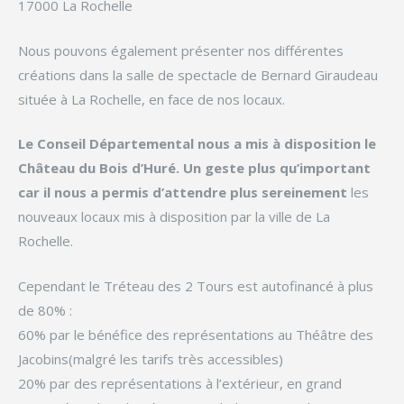
17000 La Rochelle
Nous pouvons également présenter nos différentes
créations dans la salle de spectacle de Bernard Giraudeau
située à La Rochelle, en face de nos locaux.
Le Conseil Départemental nous a mis à disposition le
Château du Bois d’Huré. Un geste plus qu’important
car il nous a permis d’attendre plus sereinement
les
nouveaux locaux mis à disposition par la ville de La
Rochelle.
Cependant le Tréteau des 2 Tours est autofinancé à plus
de 80% :
60% par le bénéfice des représentations au Théâtre des
Jacobins(malgré les tarifs très accessibles)
20% par des représentations à l’extérieur, en grand