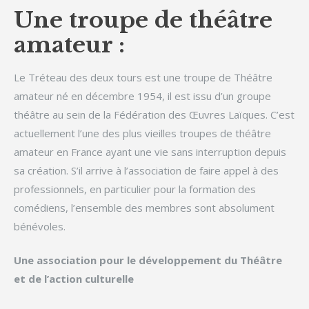
Une troupe de théâtre
amateur :
Le Tréteau des deux tours est une troupe de Théâtre
amateur né en décembre 1954, il est issu d’un groupe
théâtre au sein de la Fédération des Œuvres Laïques. C’est
actuellement l’une des plus vieilles troupes de théâtre
amateur en France ayant une vie sans interruption depuis
sa création. S’il arrive à l’association de faire appel à des
professionnels, en particulier pour la formation des
comédiens, l’ensemble des membres sont absolument
bénévoles.
Une association pour le développement du Théâtre
et de l’action culturelle