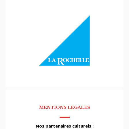
MENTIONS LÉGALES
Nos partenaires culturels :