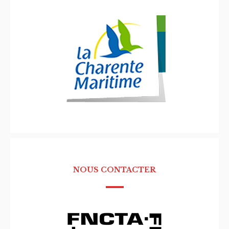
NOUS CONTACTER