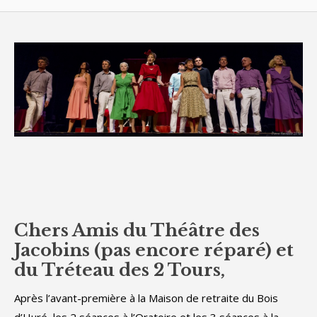
Chers Amis du Théâtre des
Jacobins (pas encore réparé) et
du Tréteau des 2 Tours,
Après l’avant-première à la Maison de retraite du Bois