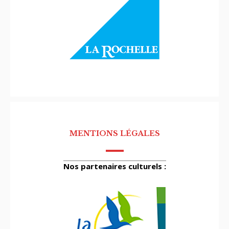
MENTIONS LÉGALES
Nos partenaires culturels :