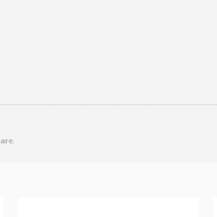
aire.