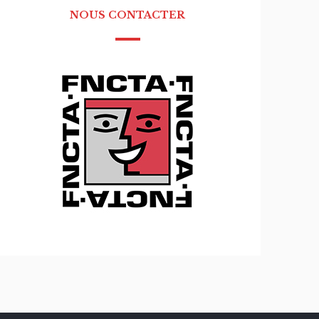
NOUS CONTACTER