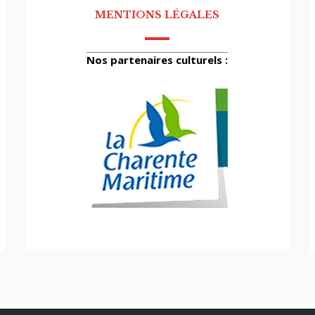
MENTIONS LÉGALES
Nos partenaires culturels :