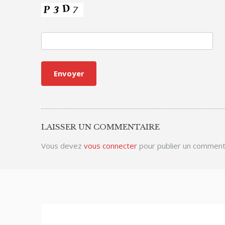
LAISSER UN COMMENTAIRE
Vous devez
vous connecter
pour publier un comment