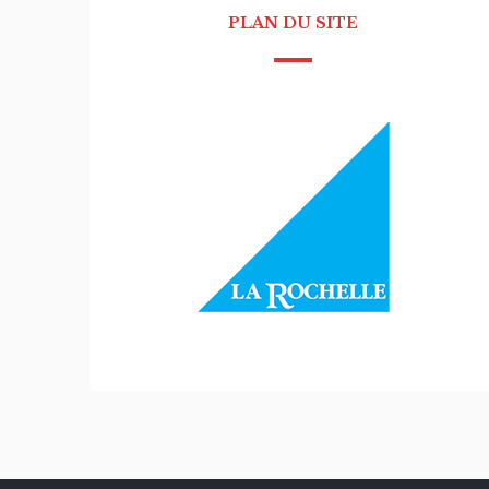
PLAN DU SITE