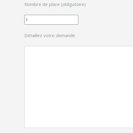
Nombre de place (obligatoire)
Détaillez votre demande