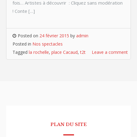
fois… Artistes à découvrir : Cliquez sans modération
! Conte […]
Posted on
24 février 2015
by
admin
Posted in
Nos spectacles
Tagged
la rochelle
,
place Cacaud
,
t2t
Leave a comment
PLAN DU SITE