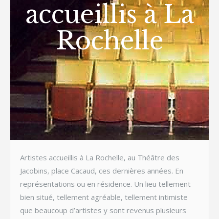
accueillis à La
Rochelle
Artistes accueillis à La Rochelle, au Théâtre des
Jacobins, place Cacaud, ces dernières années. En
représentations ou en résidence. Un lieu tellement
bien situé, tellement agréable, tellement intimiste
que beaucoup d’artistes y sont revenus plusieurs