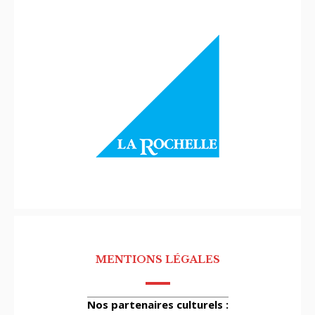
MENTIONS LÉGALES
Nos partenaires culturels :