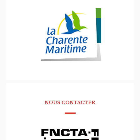
NOUS CONTACTER