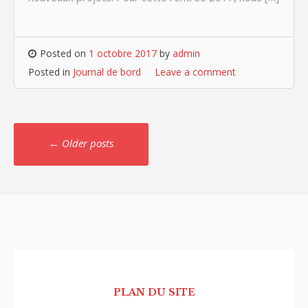
Posted on
1 octobre 2017
by
admin
Posted in
Journal de bord
Leave a comment
Posts
←
Older posts
navigation
PLAN DU SITE