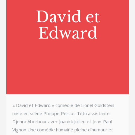
David et
Edward
« David et Edward » comédie de Lionel Goldstein
mise en scène Philippe Percot-Tétu assistante
Djohra Aberbour avec Joanick Jullien et Jean-Paul
Vignon Une comédie humaine pleine d’humour et