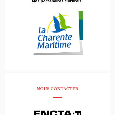
Nos partenaires culturels :
NOUS CONTACTER