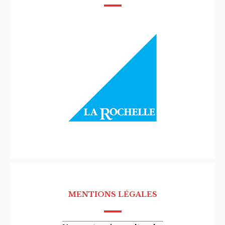
MENTIONS LÉGALES