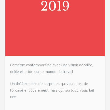
2019
Comédie contemporaine avec une vision décalée,
drôle et acide sur le monde du travail
Un théâtre plein de surprises qui vous sort de
l’ordinaire, vous émeut mais qui, surtout, vous fait
rire.