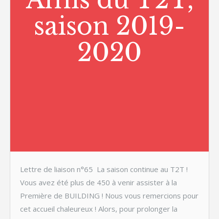
saison 2019-
2020
Lettre de liaison n°65 La saison continue au T2T !
Vous avez été plus de 450 à venir assister à la
Première de BUILDING ! Nous vous remercions pour
cet accueil chaleureux ! Alors, pour prolonger la