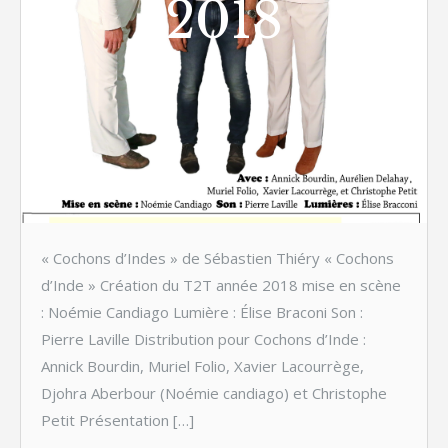
2018
« Cochons d’Indes » de Sébastien Thiéry « Cochons
d’Inde » Création du T2T année 2018 mise en scène
: Noémie Candiago Lumière : Élise Braconi Son :
Pierre Laville Distribution pour Cochons d’Inde :
Annick Bourdin, Muriel Folio, Xavier Lacourrège,
Djohra Aberbour (Noémie candiago) et Christophe
Petit Présentation […]