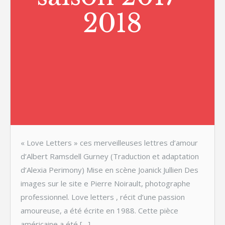
2018
« Love Letters » ces merveilleuses lettres d’amour
d’Albert Ramsdell Gurney (Traduction et adaptation
d’Alexia Perimony) Mise en scène Joanick Jullien Des
images sur le site e Pierre Noirault, photographe
professionnel. Love letters , récit d’une passion
amoureuse, a été écrite en 1988. Cette pièce
américaine a été […]