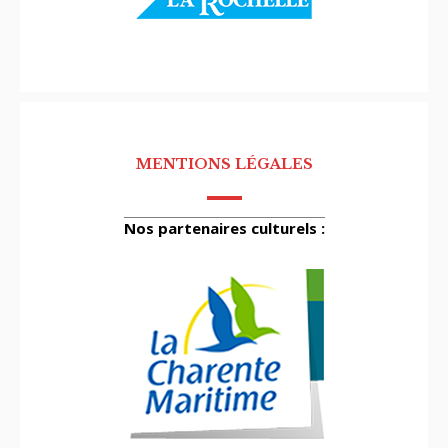
MENTIONS LÉGALES
Nos partenaires culturels :