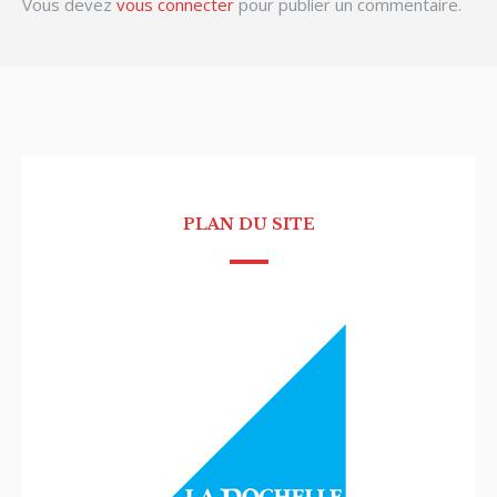
Vous devez
vous connecter
pour publier un commentaire.
PLAN DU SITE