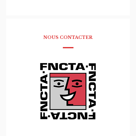
NOUS CONTACTER