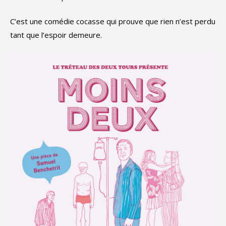
C’est une comédie cocasse qui prouve que rien n’est perdu
tant que l’espoir demeure.