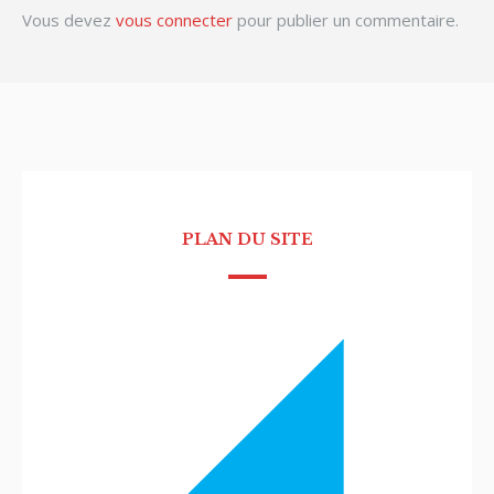
Vous devez
vous connecter
pour publier un commentaire.
PLAN DU SITE