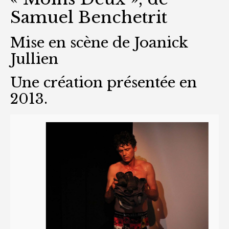
Samuel Benchetrit
Mise en scène de Joanick
Jullien
Une création présentée en
2013.