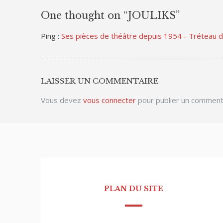
One thought on “
JOULIKS
”
Ping :
Ses pièces de théâtre depuis 1954 - Tréteau 
LAISSER UN COMMENTAIRE
Vous devez
vous connecter
pour publier un comment
PLAN DU SITE