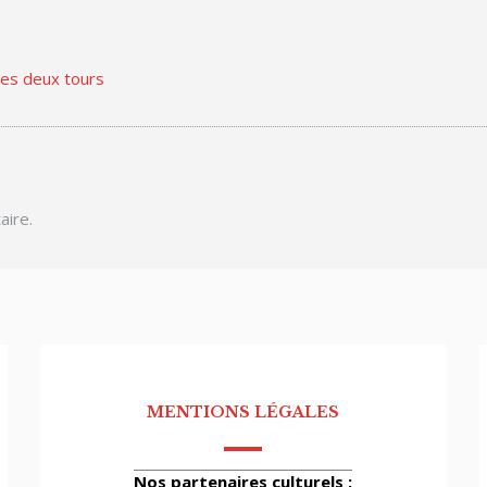
des deux tours
aire.
MENTIONS LÉGALES
Nos partenaires culturels :