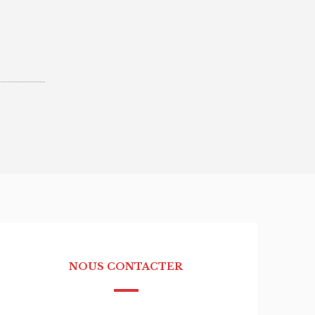
NOUS CONTACTER