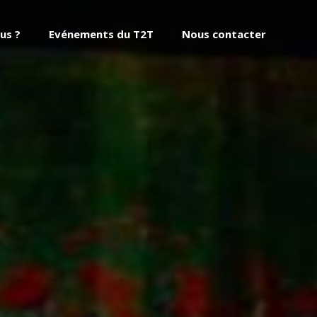
us ?
Evénements du T2T
Nous contacter