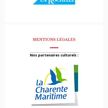
MENTIONS LÉGALES
Nos partenaires culturels :