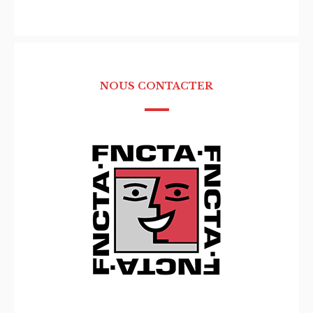
NOUS CONTACTER