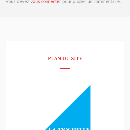
Vous devez
vous connecter
pour publier un commentaire.
PLAN DU SITE