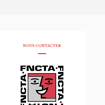
NOUS CONTACTER