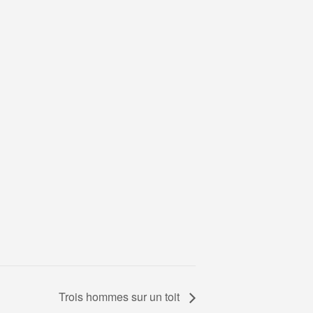
Trois hommes sur un toit