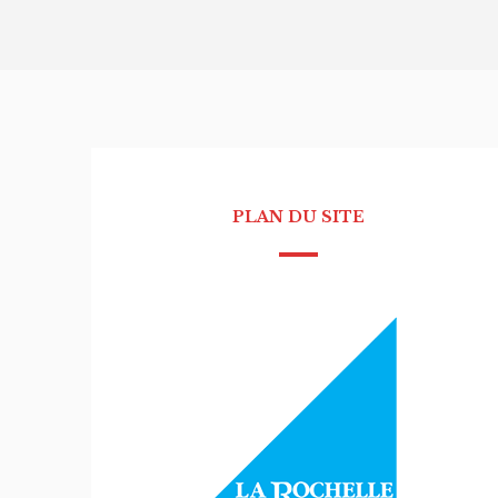
PLAN DU SITE