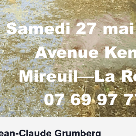
Jean-Claude Grumberg