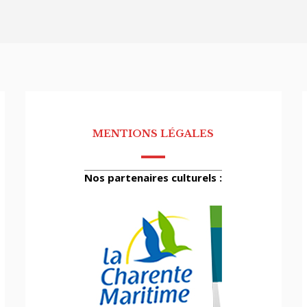
MENTIONS LÉGALES
Nos partenaires culturels :