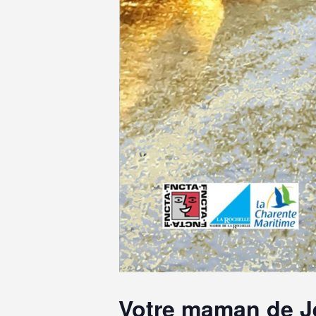
Votre maman de 