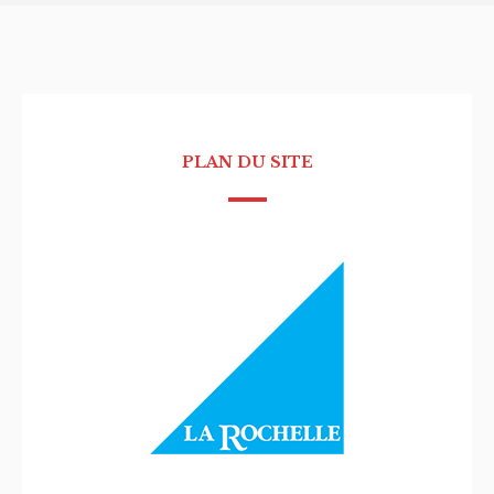
PLAN DU SITE