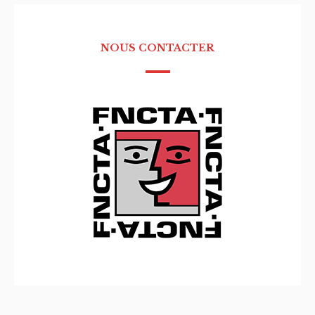
NOUS CONTACTER