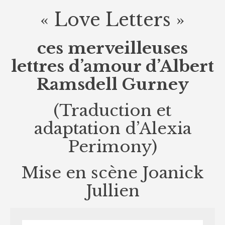
« Love Letters »
ces merveilleuses
lettres d’amour d’Albert
Ramsdell Gurney
(Traduction et
adaptation d’Alexia
Perimony)
Mise en scène Joanick
Jullien