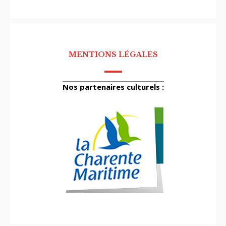
MENTIONS LÉGALES
Nos partenaires culturels :