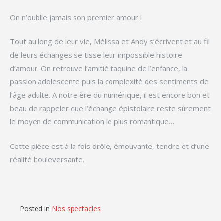
On n’oublie jamais son premier amour !
Tout au long de leur vie, Mélissa et Andy s’écrivent et au fil
de leurs échanges se tisse leur impossible histoire
d’amour. On retrouve l’amitié taquine de l’enfance, la
passion adolescente puis la complexité des sentiments de
l’âge adulte. A notre ère du numérique, il est encore bon et
beau de rappeler que l’échange épistolaire reste sûrement
le moyen de communication le plus romantique…
Cette pièce est à la fois drôle, émouvante, tendre et d’une
réalité bouleversante.
Posted in
Nos spectacles