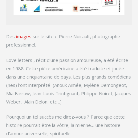
Des
images
sur le site e Pierre Noirault, photographe
professionnel.
Love letters , récit d’une passion amoureuse, a été écrite
en 1988. Cette pièce américaine a été traduite et jouée
dans une cinquantaine de pays. Les plus grands comédiens
(nes) l’ont interprété (Anouk Aimée, Mylène Demongeot,
Mia Farrow, Jean-Louis Trintignant, Philippe Noiret, Jacques
Weber, Alain Delon, etc…)
Pourquoi un tel succès me direz-vous ? Parce que cette
histoire pourrait être la vôtre, la mienne… une histoire
d’amour universelle, spirituelle.