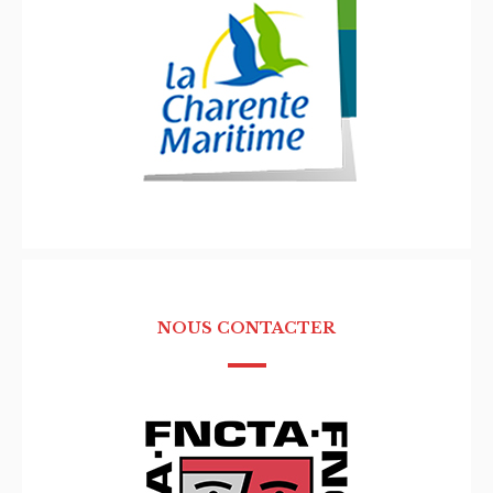
NOUS CONTACTER