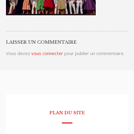
LAISSER UN COMMENTAIRE
Vous devez
vous connecter
pour publier un commentaire.
PLAN DU SITE