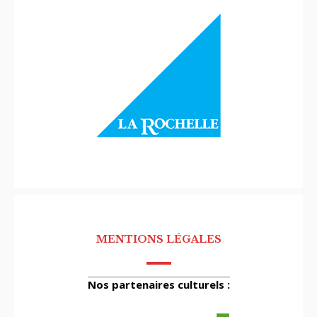
MENTIONS LÉGALES
Nos partenaires culturels :