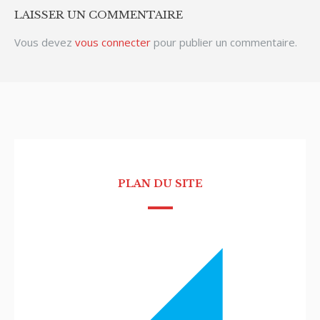
LAISSER UN COMMENTAIRE
Vous devez
vous connecter
pour publier un commentaire.
PLAN DU SITE