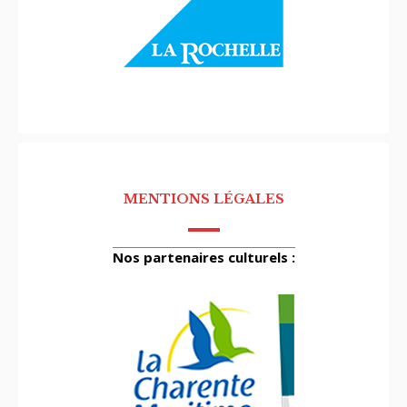
MENTIONS LÉGALES
Nos partenaires culturels :