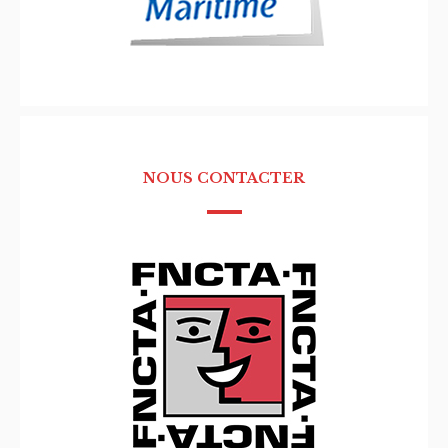
NOUS CONTACTER