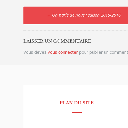
Post
←
On parle de nous : saison 2015-2016
navigation
LAISSER UN COMMENTAIRE
Vous devez
vous connecter
pour publier un comment
PLAN DU SITE