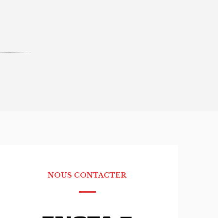
NOUS CONTACTER