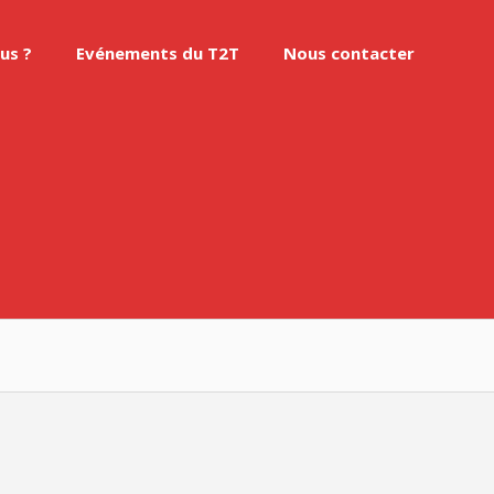
us ?
Evénements du T2T
Nous contacter