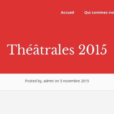
Accueil
Qui sommes-no
Théâtrales 2015
Posted by, admin on 5 novembre 2015