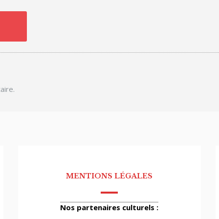
aire.
MENTIONS LÉGALES
Nos partenaires culturels :