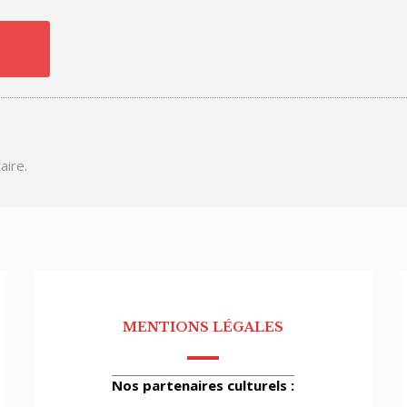
aire.
MENTIONS LÉGALES
Nos partenaires culturels :