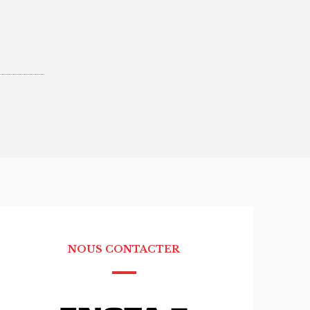
NOUS CONTACTER