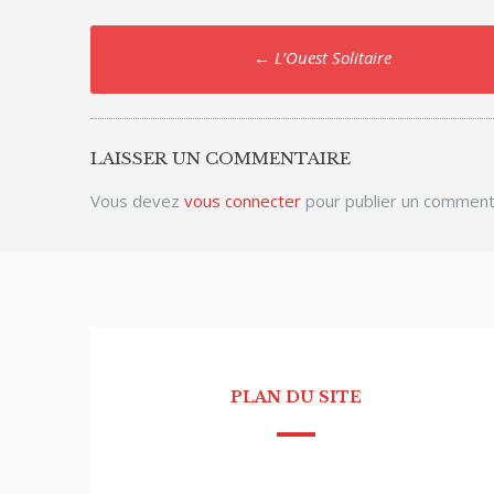
Post
←
L’Ouest Solitaire
navigation
LAISSER UN COMMENTAIRE
Vous devez
vous connecter
pour publier un comment
PLAN DU SITE