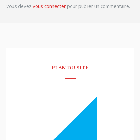
Vous devez
vous connecter
pour publier un commentaire.
PLAN DU SITE