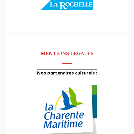
MENTIONS LÉGALES
Nos partenaires culturels :