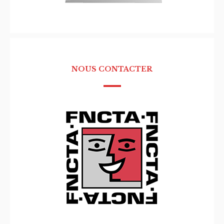
NOUS CONTACTER