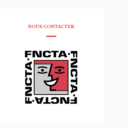
NOUS CONTACTER