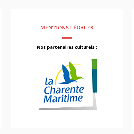
MENTIONS LÉGALES
Nos partenaires culturels :