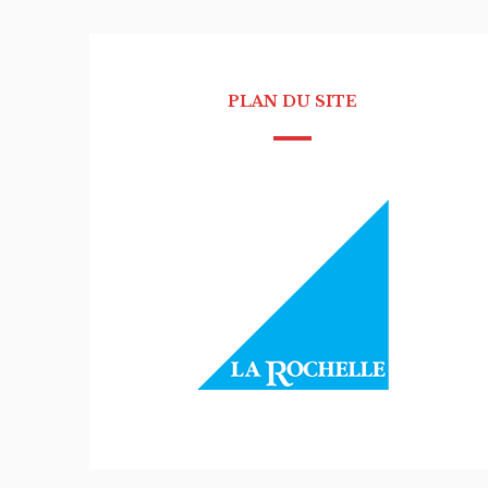
PLAN DU SITE