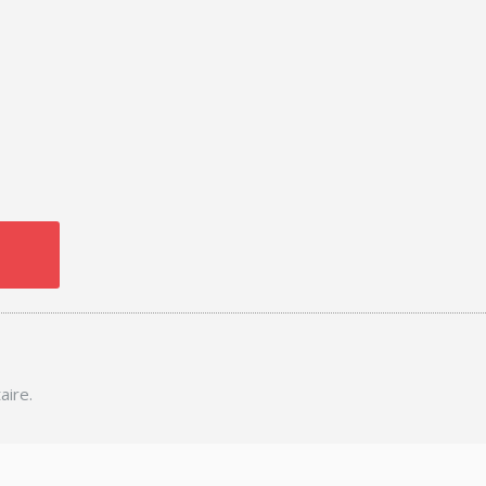
aire.