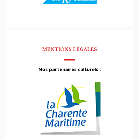
MENTIONS LÉGALES
Nos partenaires culturels :