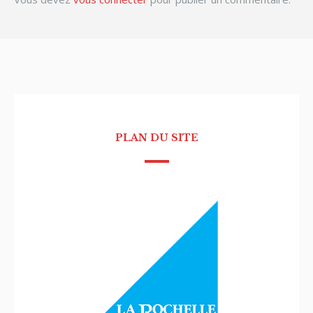
PLAN DU SITE