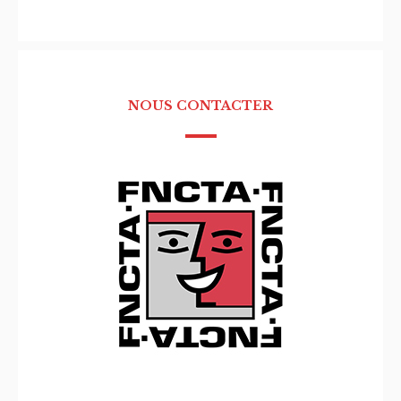
NOUS CONTACTER