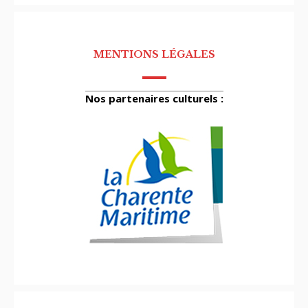
MENTIONS LÉGALES
Nos partenaires culturels :