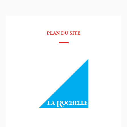
PLAN DU SITE