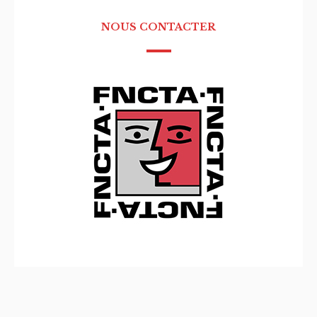
NOUS CONTACTER