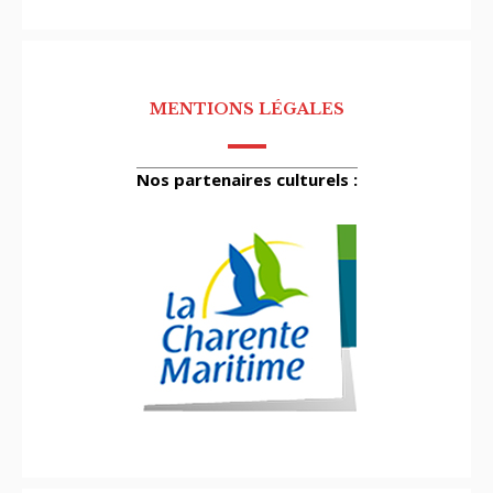
MENTIONS LÉGALES
Nos partenaires culturels :