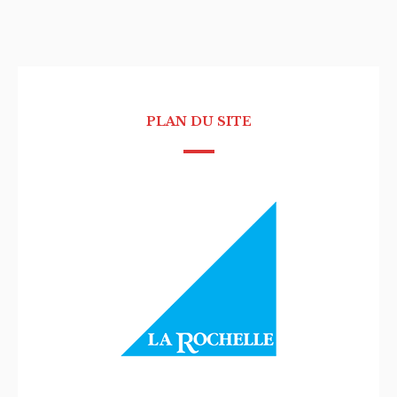
PLAN DU SITE