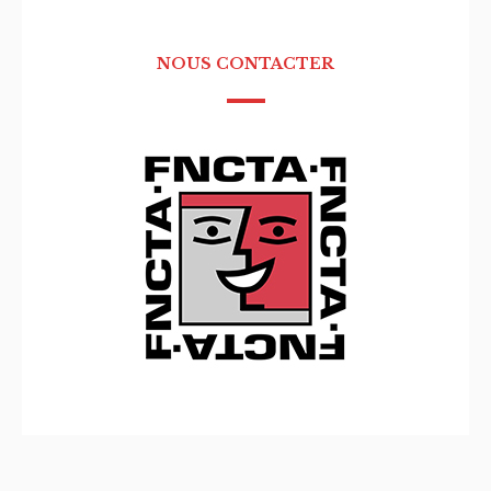
NOUS CONTACTER