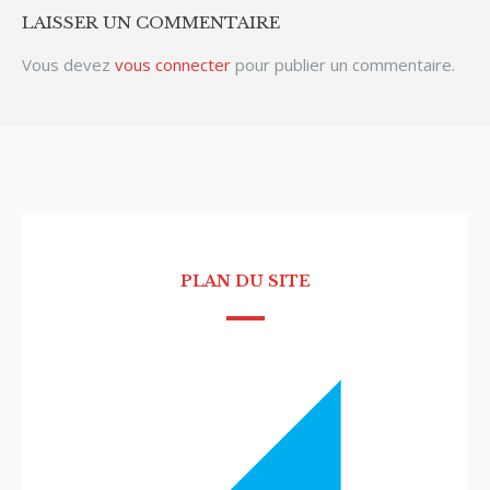
LAISSER UN COMMENTAIRE
Vous devez
vous connecter
pour publier un commentaire.
PLAN DU SITE