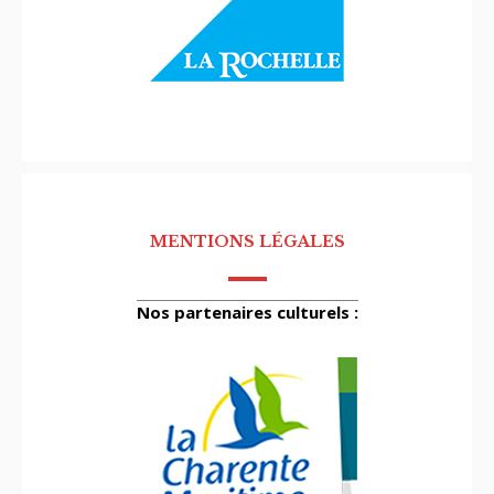
MENTIONS LÉGALES
Nos partenaires culturels :