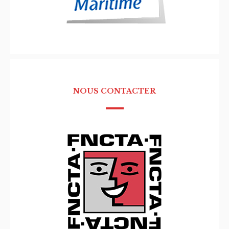
NOUS CONTACTER