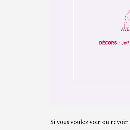
Si vous voulez voir ou revoir