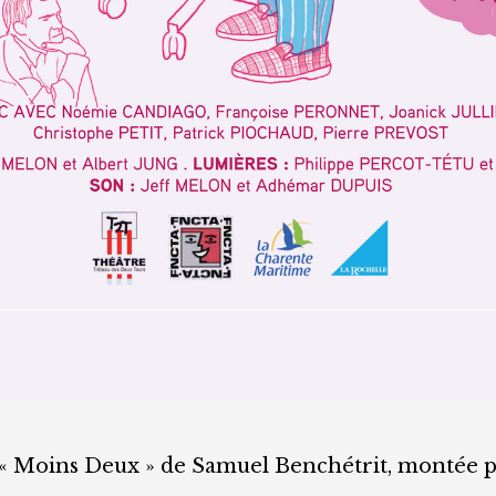
 « Moins Deux » de Samuel Benchétrit, montée p