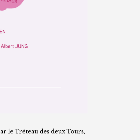
ar le Tréteau des deux Tours,