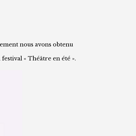
eusement nous avons obtenu
festival « Théâtre en été ».