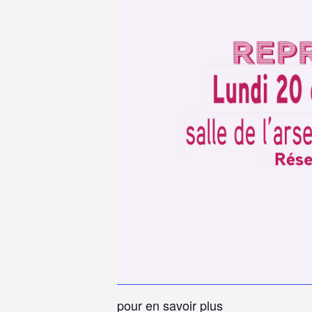
pour en savoir plus