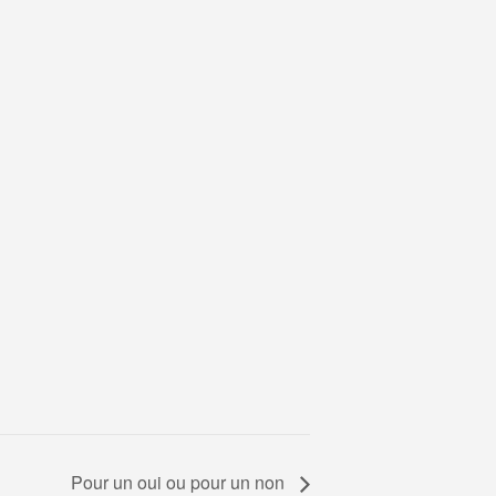
Pour un oui ou pour un non