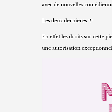
avec de nouvelles comédiennes,
Les deux dernières !!!
En effet les droits sur cette 
une autorisation exceptionnell