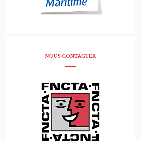
NOUS CONTACTER