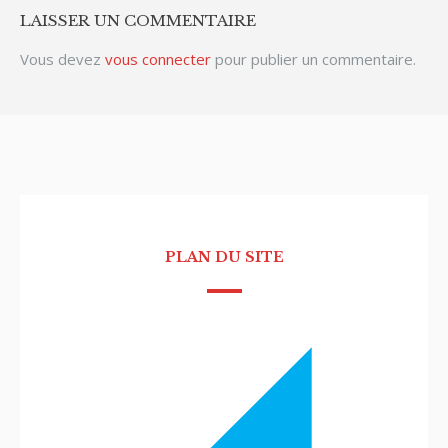
LAISSER UN COMMENTAIRE
Vous devez
vous connecter
pour publier un commentaire.
PLAN DU SITE