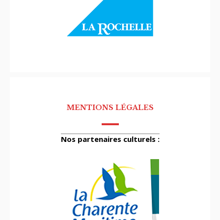
MENTIONS LÉGALES
Nos partenaires culturels :