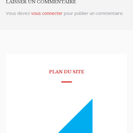
LAISSER UN COMMENTAIRE
Vous devez
vous connecter
pour publier un commentaire.
PLAN DU SITE