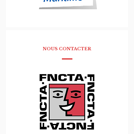
NOUS CONTACTER