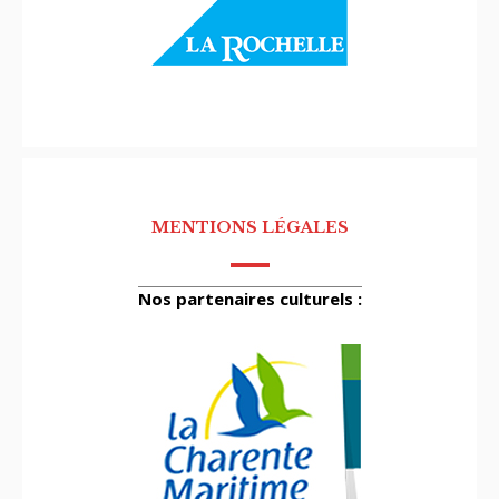
MENTIONS LÉGALES
Nos partenaires culturels :