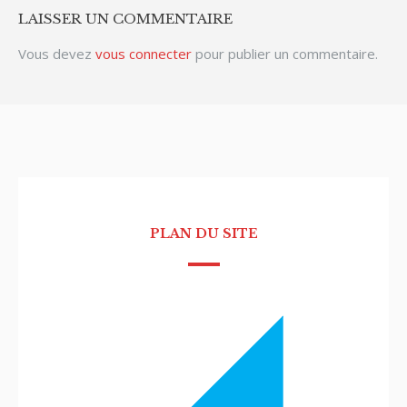
LAISSER UN COMMENTAIRE
Vous devez
vous connecter
pour publier un commentaire.
PLAN DU SITE