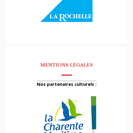
MENTIONS LÉGALES
Nos partenaires culturels :