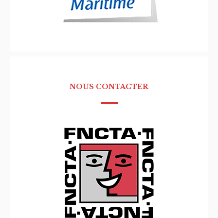
NOUS CONTACTER