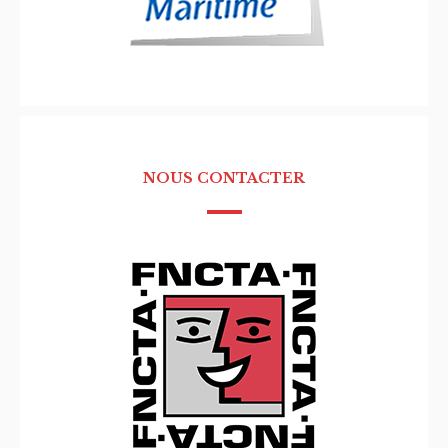
NOUS CONTACTER