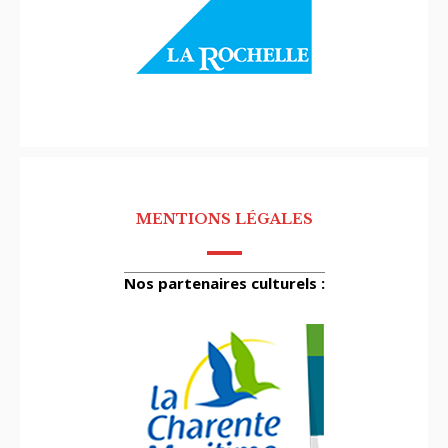
MENTIONS LÉGALES
Nos partenaires culturels :