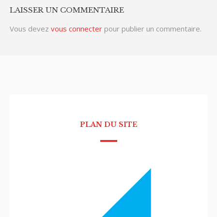
LAISSER UN COMMENTAIRE
Vous devez
vous connecter
pour publier un commentaire.
PLAN DU SITE