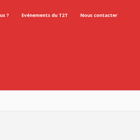
us ?
Evénements du T2T
Nous contacter