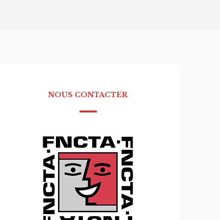
NOUS CONTACTER