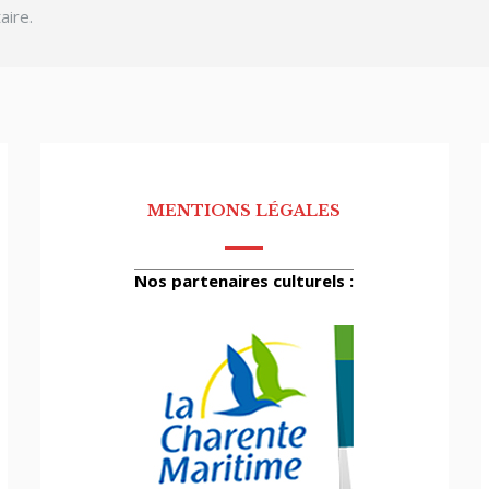
aire.
MENTIONS LÉGALES
Nos partenaires culturels :