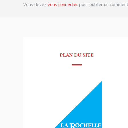
Vous devez
vous connecter
pour publier un comment
PLAN DU SITE