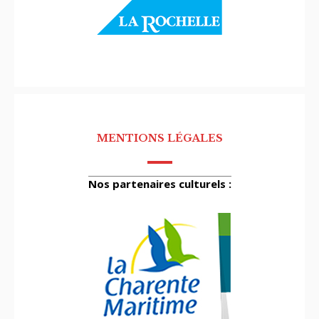
MENTIONS LÉGALES
Nos partenaires culturels :