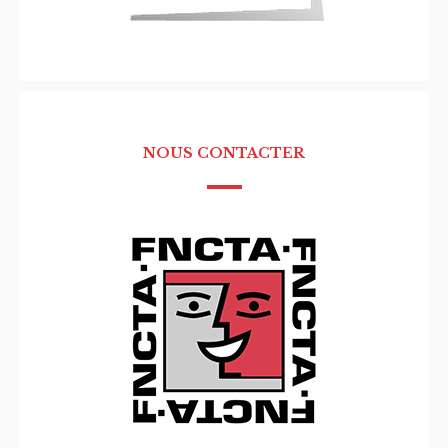
NOUS CONTACTER