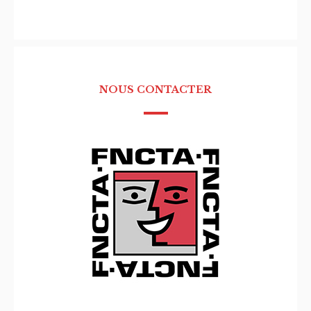
NOUS CONTACTER