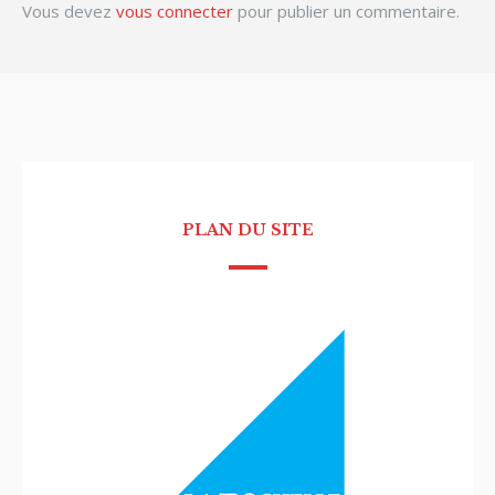
Vous devez
vous connecter
pour publier un commentaire.
PLAN DU SITE