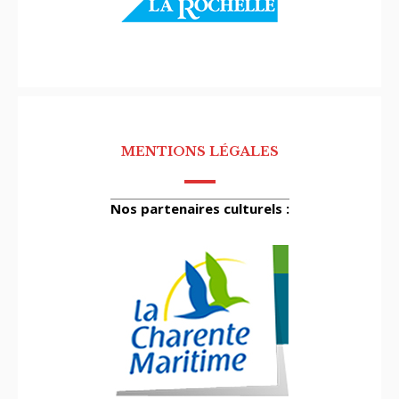
MENTIONS LÉGALES
Nos partenaires culturels :