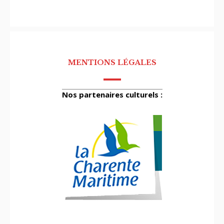
MENTIONS LÉGALES
Nos partenaires culturels :