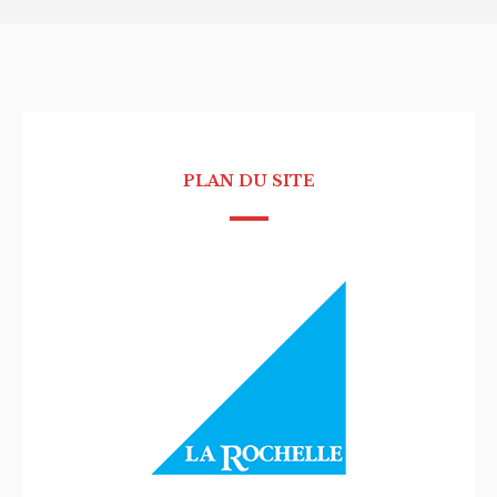
PLAN DU SITE