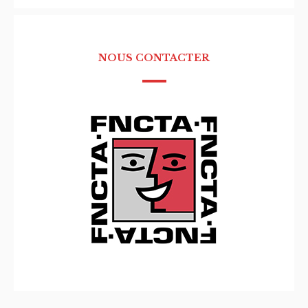
NOUS CONTACTER