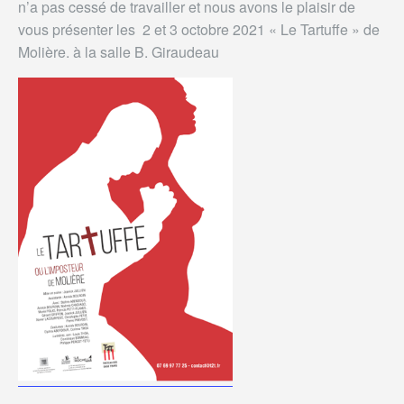
n’a pas cessé de travailler et nous avons le plaisir de
vous présenter les 2 et 3 octobre 2021 « Le Tartuffe » de
Molière. à la salle B. Giraudeau