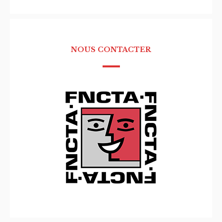
NOUS CONTACTER