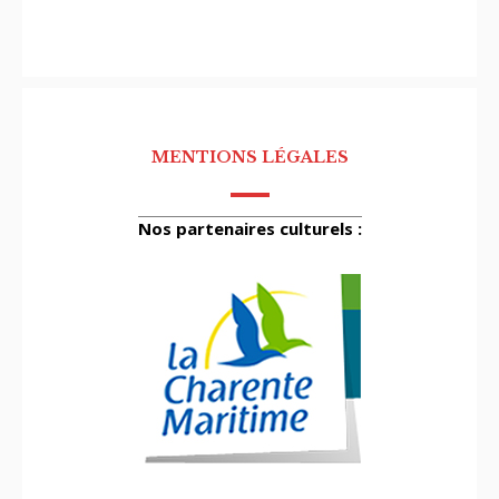
MENTIONS LÉGALES
Nos partenaires culturels :