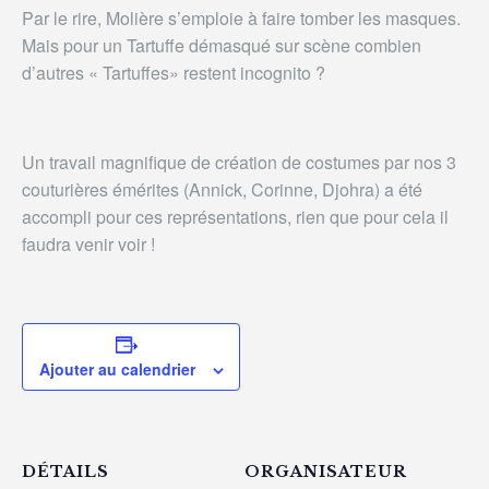
Par le rire, Molière s’emploie à faire tomber les masques.
Mais pour un Tartuffe démasqué sur scène combien
d’autres « Tartuffes» restent incognito ?
Un travail magnifique de création de costumes par nos 3
couturières émérites (Annick, Corinne, Djohra) a été
accompli pour ces représentations, rien que pour cela il
faudra venir voir !
Ajouter au calendrier
DÉTAILS
ORGANISATEUR