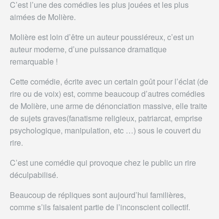
C’est l’une des comédies les plus jouées et les plus
aimées de Molière.
Molière est loin d’être un auteur poussiéreux, c’est un
auteur moderne, d’une puissance dramatique
remarquable !
Cette comédie, écrite avec un certain goût pour l’éclat (de
rire ou de voix) est, comme beaucoup d’autres comédies
de Molière, une arme de dénonciation massive, elle traite
de sujets graves(fanatisme religieux, patriarcat, emprise
psychologique, manipulation, etc …) sous le couvert du
rire.
C’est une comédie qui provoque chez le public un rire
déculpabilisé.
Beaucoup de répliques sont aujourd’hui familières,
comme s’ils faisaient partie de l’inconscient collectif.