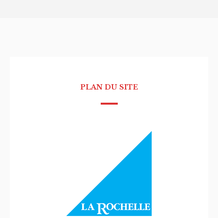
PLAN DU SITE