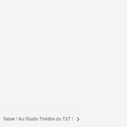
Tabak ! Au Studio Théâtre du T2T !