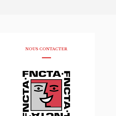
NOUS CONTACTER