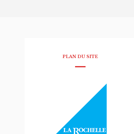
PLAN DU SITE