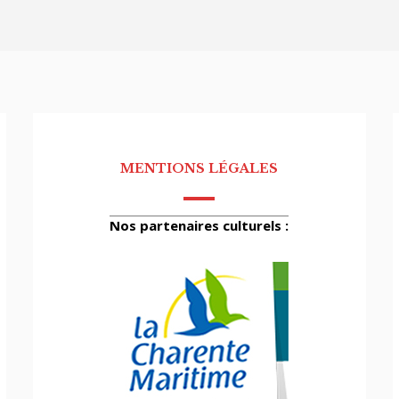
MENTIONS LÉGALES
Nos partenaires culturels :