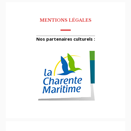
MENTIONS LÉGALES
Nos partenaires culturels :