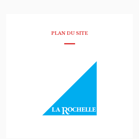
PLAN DU SITE