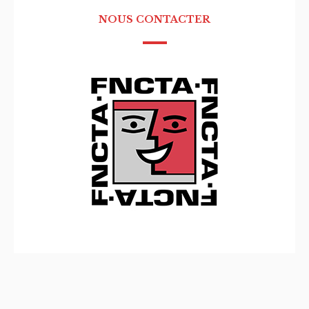
NOUS CONTACTER