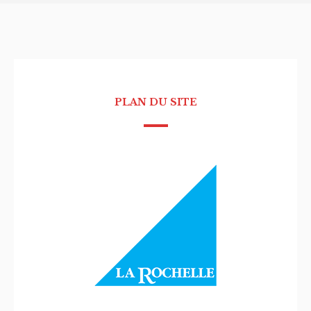
PLAN DU SITE