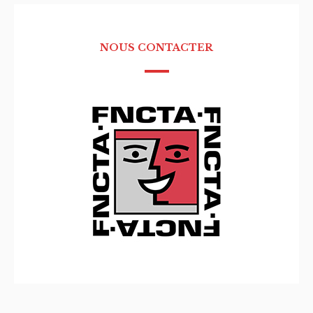
NOUS CONTACTER