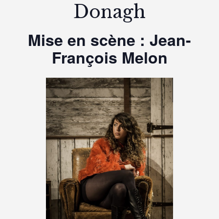
Donagh
Mise en scène : Jean-
François Melon