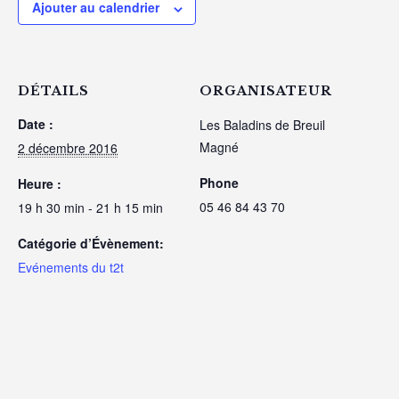
Ajouter au calendrier
DÉTAILS
ORGANISATEUR
Date :
Les Baladins de Breuil
Magné
2 décembre 2016
Phone
Heure :
05 46 84 43 70
19 h 30 min - 21 h 15 min
Catégorie d’Évènement:
Evénements du t2t