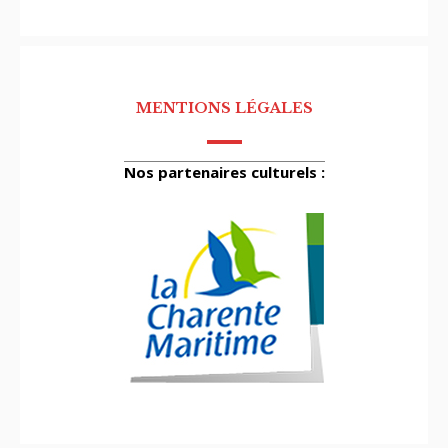
MENTIONS LÉGALES
Nos partenaires culturels :