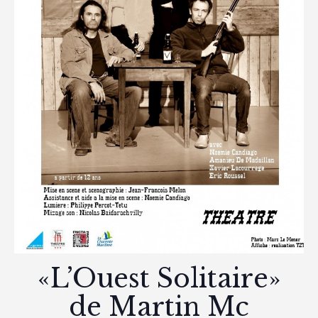
«L’Ouest Solitaire»
de Martin Mc