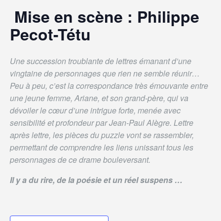
Mise en scène : Philippe
Pecot-Tétu
Une succession troublante de lettres émanant d’une
vingtaine de personnages que rien ne semble réunir…
Peu à peu, c’est la correspondance très émouvante entre
une jeune femme, Ariane, et son grand-père, qui va
dévoiler le cœur d’une intrigue forte, menée avec
sensibilité et profondeur par Jean-Paul Alègre. Lettre
après lettre, les pièces du puzzle vont se rassembler,
permettant de comprendre les liens unissant tous les
personnages de ce drame bouleversant.
Il y a du rire, de la poésie et un réel suspens …