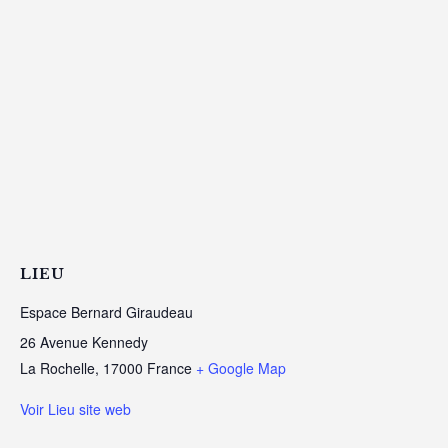
LIEU
Espace Bernard Giraudeau
26 Avenue Kennedy
La Rochelle
,
17000
France
+ Google Map
Voir Lieu site web