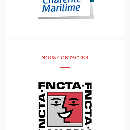
NOUS CONTACTER