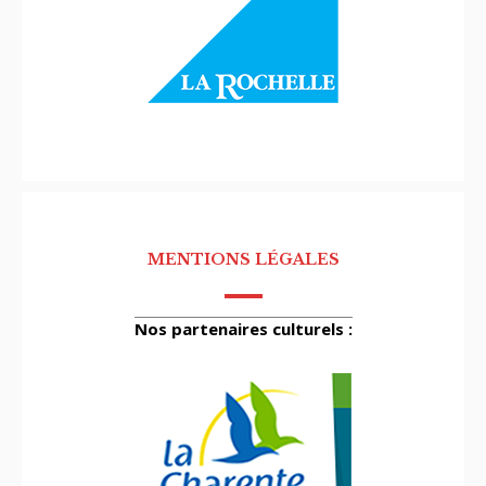
MENTIONS LÉGALES
Nos partenaires culturels :