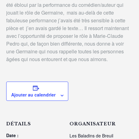
été ébloui par la performance du comédien/auteur qui
jouait le rôle de Germaine, mais au-delà de cette
fabuleuse performance j’avais été très sensible à cette
pièce et j’en avais gardé le texte… Il ressort maintenant
avec l’opportunité de proposer le rôle à Marie-Claude
Pedro qui, de façon bien différente, nous donne à voir
une Germaine qui nous rappelle toutes les personnes
âgées qui nous entourent et que nous aimons.
Ajouter au calendrier
DÉTAILS
ORGANISATEUR
Date :
Les Baladins de Breuil