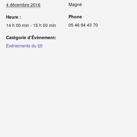
Magné
4 décembre 2016
Phone
Heure :
05 46 84 43 70
14 h 00 min - 15 h 00 min
Catégorie d’Évènement:
Evénements du t2t