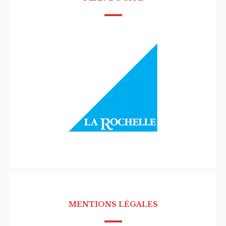
MENTIONS LÉGALES