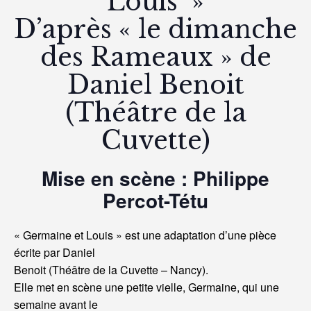
Louis »
D’après « le dimanche
des Rameaux » de
Daniel Benoit
(Théâtre de la
Cuvette)
Mise en scène : Philippe
Percot-Tétu
« Germaine et Louis » est une adaptation d’une pièce
écrite par Daniel
Benoit (Théâtre de la Cuvette – Nancy).
Elle met en scène une petite vielle, Germaine, qui une
semaine avant le