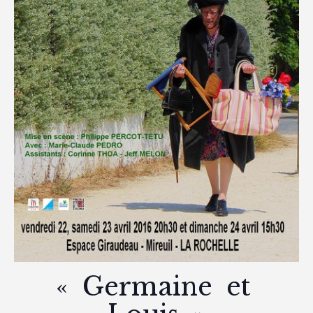
« Germaine et