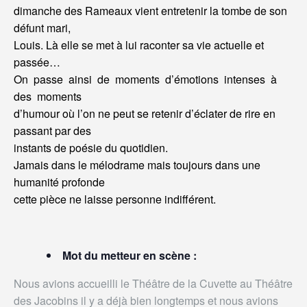
dimanche des Rameaux vient entretenir la tombe de son
défunt mari,
Louis. Là elle se met à lui raconter sa vie actuelle et
passée…
On passe ainsi de moments d’émotions intenses à
des moments
d’humour où l’on ne peut se retenir d’éclater de rire en
passant par des
instants de poésie du quotidien.
Jamais dans le mélodrame mais toujours dans une
humanité profonde
cette pièce ne laisse personne indifférent.
Mot du metteur en scène :
Nous avions accueilli le Théâtre de la Cuvette au Théâtre
des Jacobins il y a déjà bien longtemps et nous avions