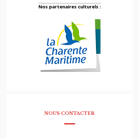
Nos partenaires culturels :
NOUS CONTACTER