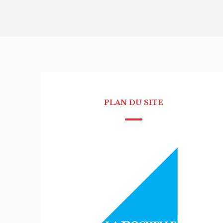
PLAN DU SITE