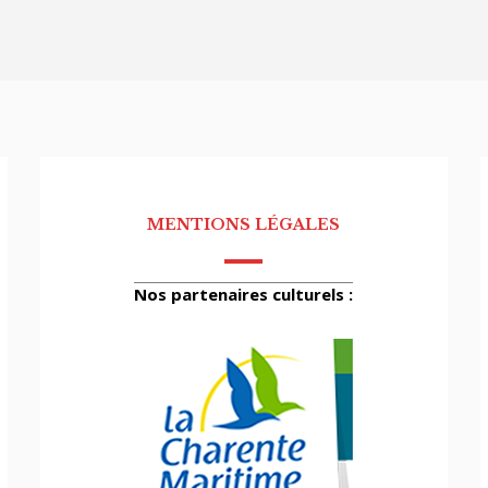
MENTIONS LÉGALES
Nos partenaires culturels :