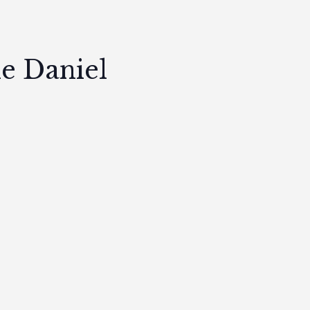
e Daniel