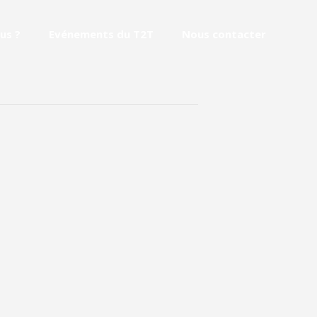
us ?
Evénements du T2T
Nous contacter