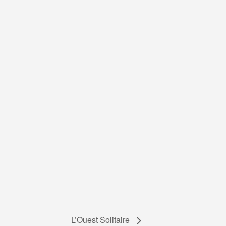
L’Ouest Solitaire