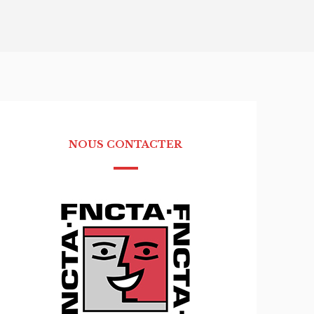
NOUS CONTACTER