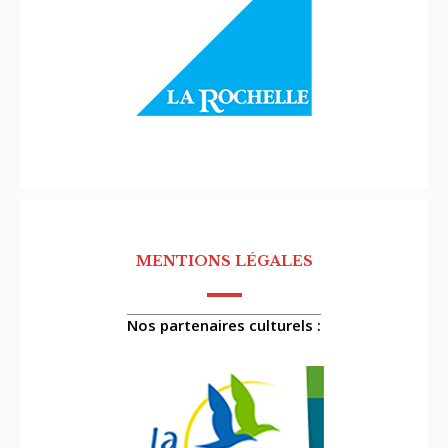
MENTIONS LÉGALES
Nos partenaires culturels :