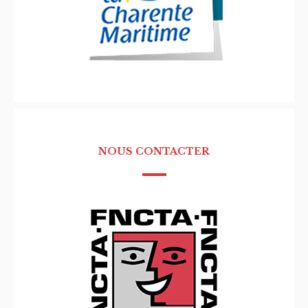
NOUS CONTACTER